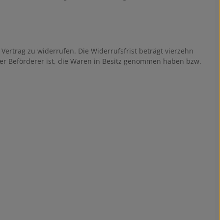
rtrag zu widerrufen. Die Widerrufsfrist beträgt vierzehn
der Beförderer ist, die Waren in Besitz genommen haben bzw.