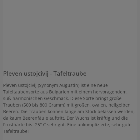
Pleven ustojcivij - Tafeltraube
Pleven ustojcivij (Synonym Augustin) ist eine neue
Tafeltaubensorte aus Bulgarien mit einem hervoragendem,
süß-harmonischen Geschmack. Diese Sorte bringt große
Trauben (500 bis 800 Gramm) mit großen, ovalen, hellgelben
Beeren. Die Trauben können lange am Stock belassen werden,
da kaum Beerenfäule auftritt. Der Wuchs ist kräftig und die
Frosthärte bis -25° C sehr gut. Eine unkomplizierte, sehr gute
Tafeltraube!