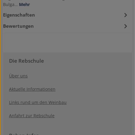
Bulga…
Mehr
Eigenschaften
Bewertungen
Die Rebschule
Über uns
Aktuelle Informationen
Links rund um den Weinbau
Anfahrt zur Rebschule