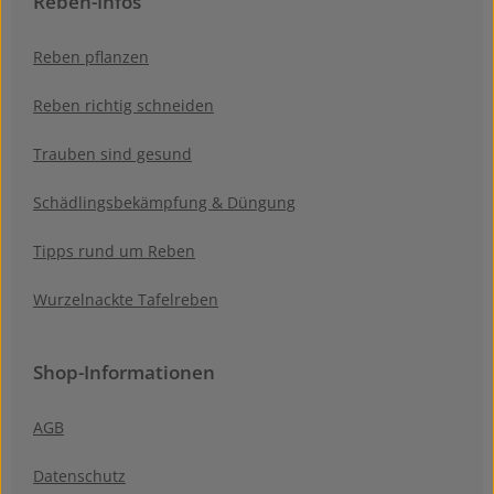
Reben-Infos
Reben pflanzen
Reben richtig schneiden
Trauben sind gesund
Schädlingsbekämpfung & Düngung
Tipps rund um Reben
Wurzelnackte Tafelreben
Shop-Informationen
AGB
Datenschutz