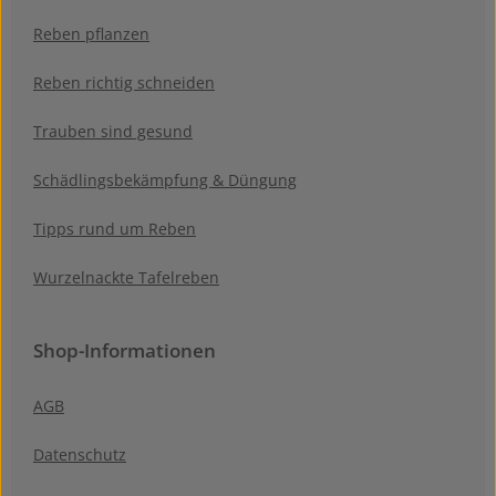
Reben pflanzen
Reben richtig schneiden
Trauben sind gesund
Schädlingsbekämpfung & Düngung
Tipps rund um Reben
Wurzelnackte Tafelreben
Shop-Informationen
AGB
Datenschutz