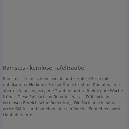
Ramstes - kernlose Tafeltraube
Ramstes ist eine schöne, weiße und kernlose Sorte mit
unbekannter Herkunft. Sie hat Ähnlichkeit mit Romulus - hat
aber nicht so langezogene Trauben und reift eine gute Woche
früher. Diese Spielart von Romulus hat als Frühsorte im
kernlosen Bereich seine Bedeutung. Die Sorte macht sehr
große Blätter und hat einen starken Wuchs. Empfehlenswerte
Liebhabersorte.