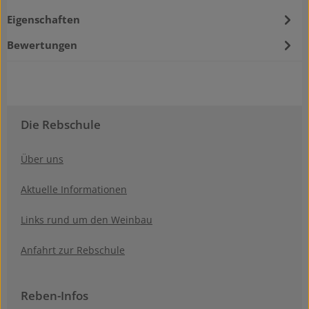
Eigenschaften
Bewertungen
Die Rebschule
Über uns
Aktuelle Informationen
Links rund um den Weinbau
Anfahrt zur Rebschule
Reben-Infos