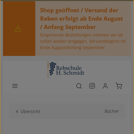
Zum Hauptinhalt springen
Shop geöffnet / Versand der
Reben erfolgt ab Ende August
/ Anfang September
Eingehende Bestellungen nehmen wir ab
sofort wieder entgegen. Versandbeginn ist
Ende August/Anfang September.
Warenko
Bücher
Übersicht