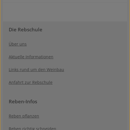
Die Rebschule
Über uns
Aktuelle Informationen
Links rund um den Weinbau
Anfahrt zur Rebschule
Reben-Infos
Reben pflanzen
Reben richtig schneiden