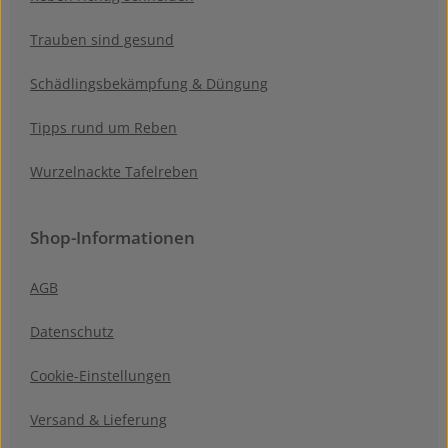
Trauben sind gesund
Schädlingsbekämpfung & Düngung
Tipps rund um Reben
Wurzelnackte Tafelreben
Shop-Informationen
AGB
Datenschutz
Cookie-Einstellungen
Versand & Lieferung